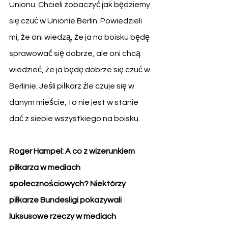
Unionu. Chcieli zobaczyć jak będziemy 
się czuć w Unionie Berlin. Powiedzieli 
mi, że oni wiedzą, że ja na boisku będę 
sprawować się dobrze, ale oni chcą 
wiedzieć, że ja będę dobrze się czuć w 
Berlinie. Jeśli piłkarz źle czuje się w 
danym mieście, to nie jest w stanie 
dać z siebie wszystkiego na boisku. 
Roger Hampel: A co z wizerunkiem 
piłkarza w mediach 
społecznościowych? Niektórzy 
piłkarze Bundesligi pokazywali 
luksusowe rzeczy w mediach 