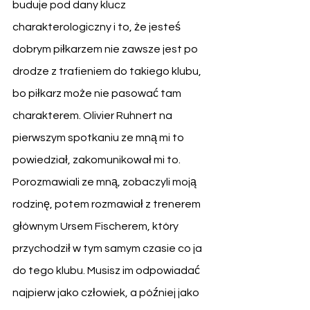
buduje pod dany klucz 
charakterologiczny i to, że jesteś 
dobrym piłkarzem nie zawsze jest po 
drodze z trafieniem do takiego klubu, 
bo piłkarz może nie pasować tam 
charakterem. Olivier Ruhnert na 
pierwszym spotkaniu ze mną mi to 
powiedział, zakomunikował mi to. 
Porozmawiali ze mną, zobaczyli moją 
rodzinę, potem rozmawiał z trenerem 
głównym Ursem Fischerem, który 
przychodził w tym samym czasie co ja 
do tego klubu. Musisz im odpowiadać 
najpierw jako człowiek, a później jako 