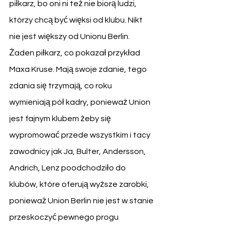
piłkarz, bo oni ni też nie biorą ludzi, 
którzy chcą być więksi od klubu. Nikt 
nie jest większy od Unionu Berlin. 
Żaden piłkarz, co pokazał przykład 
Maxa Kruse. Mają swoje zdanie, tego 
zdania się trzymają, co roku 
wymieniają pół kadry, ponieważ Union 
jest fajnym klubem żeby się 
wypromować przede wszystkim i tacy 
zawodnicy jak Ja, Bulter, Andersson, 
Andrich, Lenz poodchodziło do 
klubów, które oferują wyższe zarobki, 
ponieważ Union Berlin nie jest w stanie 
przeskoczyć pewnego progu 