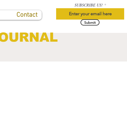
SUBSCRIBE US!
Contact
Submit
JOURNAL