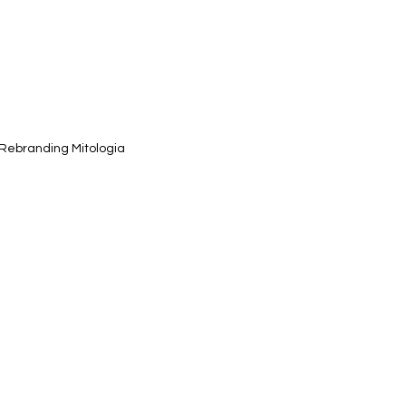
 Rebranding Mitologia