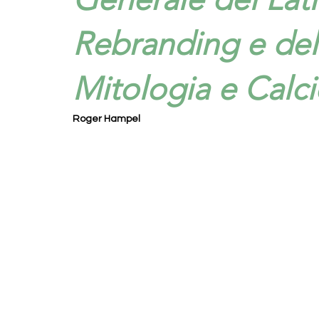
Rebranding e del
Mitologia e Calci
Roger Hampel