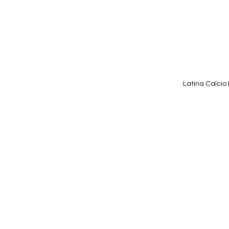
Latina Calcio