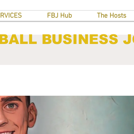
RVICES
FBJ Hub
The Hosts
BALL BUSINESS 