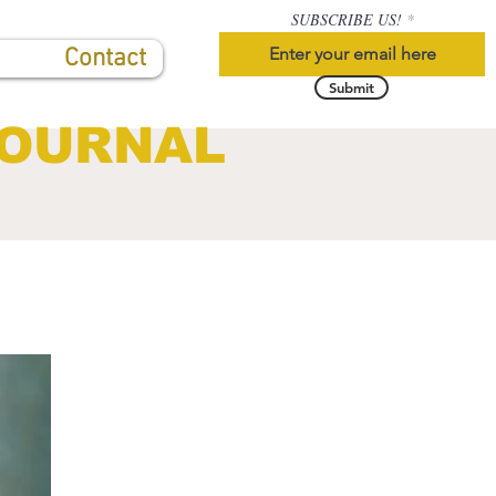
SUBSCRIBE US!
Contact
Submit
JOURNAL