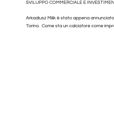
SVILUPPO COMMERCIALE E INVESTIMEN
Arkadiusz Milik è stato appena annunciato
Torino.  Come sta un calciatore come imp