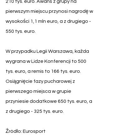
210 tys. euro. Awans z grupy na 
pierwszym miejscu przynosi nagrodę w 
wysokości 1,1 mln euro, a z drugiego - 
550 tys. euro.
W przypadku Legii Warszawa, każda 
wygrana w Lidze Konferencji to 500 
tys. euro, a remis to 166 tys. euro. 
Osiągnięcie fazy pucharowej z 
pierwszego miejsca w grupie 
przyniesie dodatkowe 650 tys. euro, a 
z drugiego - 325 tys. euro.
Źródło: Eurosport