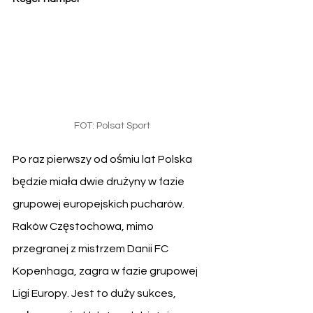
FOT: Polsat Sport
Po raz pierwszy od ośmiu lat Polska 
będzie miała dwie drużyny w fazie 
grupowej europejskich pucharów. 
Raków Częstochowa, mimo 
przegranej z mistrzem Danii FC 
Kopenhaga, zagra w fazie grupowej 
Ligi Europy. Jest to duży sukces, 