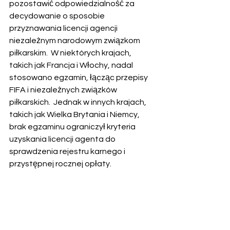
pozostawić odpowiedzialność za 
decydowanie o sposobie 
przyznawania licencji agencji 
niezależnym narodowym związkom 
piłkarskim.  W niektórych krajach, 
takich jak Francja i Włochy, nadal 
stosowano egzamin, łącząc przepisy 
FIFA i niezależnych związków 
piłkarskich.  Jednak w innych krajach, 
takich jak Wielka Brytania i Niemcy, 
brak egzaminu ograniczył kryteria 
uzyskania licencji agenta do 
sprawdzenia rejestru karnego i 
przystępnej rocznej opłaty.