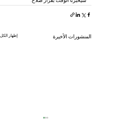
سيخبرنا الوقت بقرار صلاح.
إظهار الكل
المنشورات الأخيرة