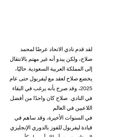
لقد قدم نادي الاتحاد عرضًا لمحمد 
صلاح، ولكن يبدو أنه غير مهتم بالانتقال 
إلى المملكة العربية السعودية. حاليًا، 
يخضع صلاح لعقد مع ليفربول حتى عام 
2025، وقد صرح بأنه يرغب في البقاء 
في النادي.  صلاح كان واحدًا من أفضل 
اللاعبين في العالم 
في السنوات الأخيرة، وقد ساهم في 
قيادة ليفربول للفوز بالدوري الإنجليزي 